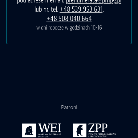
lub nr. tel.
+48 539 953 631
,
+48 508 040 664
w dni robocze w godzinach 10-16
Patroni