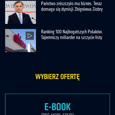
Państwo zniszczyło mu biznes. Teraz
domaga się dymisji Zbigniewa Ziobry
Ranking 100 Najbogatszych Polaków.
Tajemniczy miliarder na szczycie listy
WYBIERZ OFERTĘ
E-BOOK