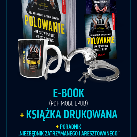
E-BOOK
(PDF, MOBI, EPUB)
KSIĄŻKA DRUKOWANA
PORADNIK
„NIEZBĘDNIK ZATRZYMANEGO I ARESZTOWANEGO”