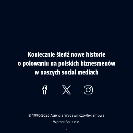
Koniecznie śledź nowe historie
o polowaniu na polskich biznesmenów
w naszych social mediach
© 1990-2026
Agencja Wydawniczo-Reklamowa
Wprost Sp. z o.o.
.