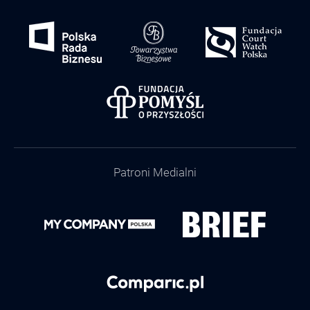
Patroni Medialni